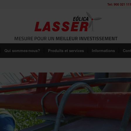
Tel: 900 321 11
Qui sommes-nous?
Produits et services
Informations
Cont